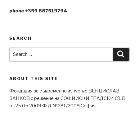
phone +359 887519794
SEARCH
Search
Searc
for:
ABOUT THIS SITE
Фондация за съвременно изкуство ВЕНЦИСЛАВ
ЗАНКОВ с решение на СОФИЙСКИ ГРАДСКИ СЪД
от 25.05.2009 Ф.Д.№281/2009 София