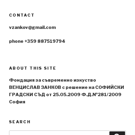
CONTACT
vzankov@gmail.com
phone +359 887519794
ABOUT THIS SITE
Фондация за съвременно изкуство
ВЕНЦИСЛАВ ЗАНКОВ с решение на СОФИЙСКИ
ГРАДСКИ СЪД от 25.05.2009 Ф.Д.№281/2009
София
SEARCH
Search