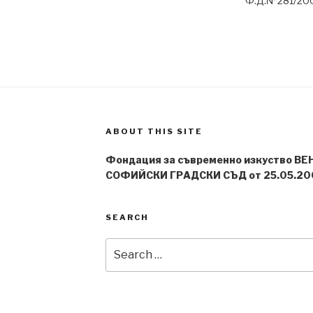
Ф.Д.№281/20
ABOUT THIS SITE
Фондация за съвременно изкуство ВЕ
СОФИЙСКИ ГРАДСКИ СЪД от 25.05.20
SEARCH
Search
for: