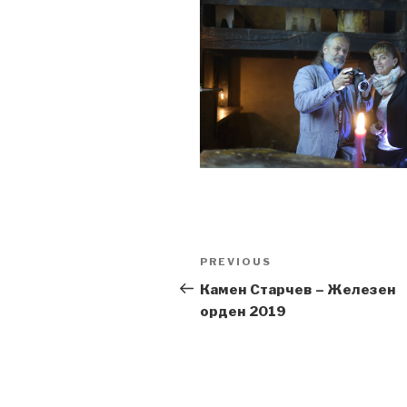
Post
Previous
PREVIOUS
navigation
Post
Камен Старчев – Железен
орден 2019