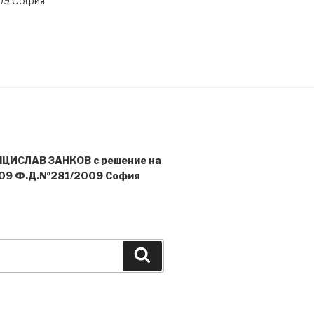
09 София
НЦИСЛАВ ЗАНКОВ с решение на
09 Ф.Д.№281/2009 София
Search