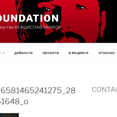
OUNDATION
изкуство ВЕНЦИСЛАВ ЗАНКОВ
и
дейности
проекти
в медиите
относно
CONTA
16581465241275_28
51648_o