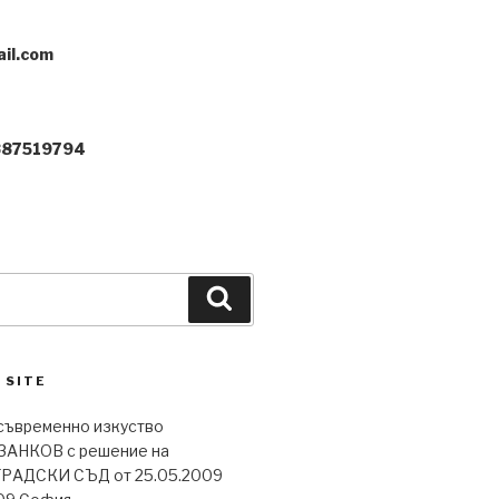
il.com
887519794
Search
 SITE
съвременно изкуство
АНКОВ с решение на
АДСКИ СЪД от 25.05.2009