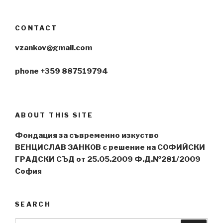
CONTACT
vzankov@gmail.com
phone +359 887519794
ABOUT THIS SITE
Фондация за съвременно изкуство
ВЕНЦИСЛАВ ЗАНКОВ с решение на СОФИЙСКИ
ГРАДСКИ СЪД от 25.05.2009 Ф.Д.№281/2009
София
SEARCH