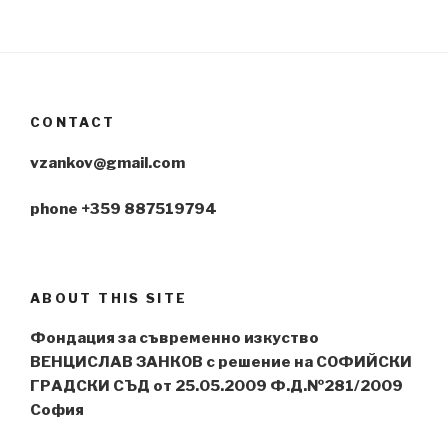
CONTACT
vzankov@gmail.com
phone +359 887519794
ABOUT THIS SITE
Фондация за съвременно изкуство
ВЕНЦИСЛАВ ЗАНКОВ с решение на СОФИЙСКИ
ГРАДСКИ СЪД от 25.05.2009 Ф.Д.№281/2009
София