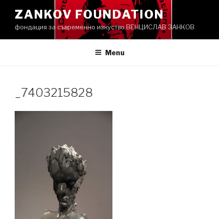
Skip
ZANKOV FOUNDATION
to
фондация за съвременно изкуство ВЕНЦИСЛАВ ЗАНКОВ
content
Menu
_7403215828