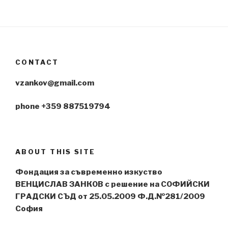
CONTACT
vzankov@gmail.com
phone +359 887519794
ABOUT THIS SITE
Фондация за съвременно изкуство
ВЕНЦИСЛАВ ЗАНКОВ с решение на СОФИЙСКИ
ГРАДСКИ СЪД от 25.05.2009 Ф.Д.№281/2009
София